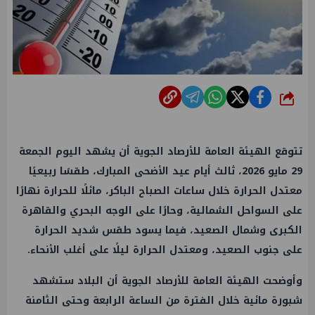
شارك
تتوقع الهيئة العامة للأرصاد الجوية أن يشهد اليوم الجمعة
29 مايو 2026، ثالث أيام عيد الأضحى المبارك، طقسًا ربيعيًا
معتدل الحرارة خلال ساعات الصباح الباكر، مائلًا للحرارة نهارًا
على السواحل الشمالية، وحارًا على الوجه البحري والقاهرة
الكبرى وشمال الصعيد، فيما يسود طقس شديد الحرارة
على جنوب الصعيد، ومعتدل الحرارة ليلًا على أغلب الأنحاء.
وأوضحت الهيئة العامة للأرصاد الجوية أن البلاد ستشهد
شبورة مائية خلال الفترة من الساعة الرابعة وحتى الثامنة