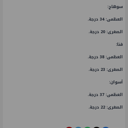
​سوهاج:
العظمى: 34 درجة.
الصغرى: 20 درجة.
​قنا:
العظمى: 38 درجة.
الصغرى: 23 درجة.
​أسوان:
العظمى: 37 درجة.
الصغرى: 22 درجة.