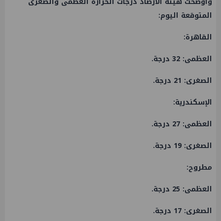
وأوضحت هيئة الأرصاد درجات الحرارة العظمى والصغرى
المتوقعة اليوم:
​القاهرة:
العظمى: 32 درجة.
الصغرى: 21 درجة.
​الإسكندرية:
العظمى: 27 درجة.
الصغرى: 19 درجة.
​مطروح:
العظمى: 25 درجة.
الصغرى: 17 درجة.