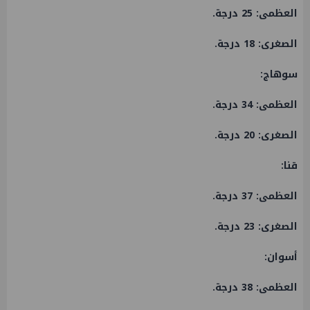
العظمى: 25 درجة.
الصغرى: 18 درجة.
​سوهاج:
العظمى: 34 درجة.
الصغرى: 20 درجة.
​قنا:
العظمى: 37 درجة.
الصغرى: 23 درجة.
​أسوان:
العظمى: 38 درجة.