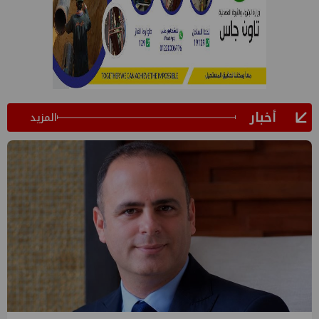
أخبار
المزيد