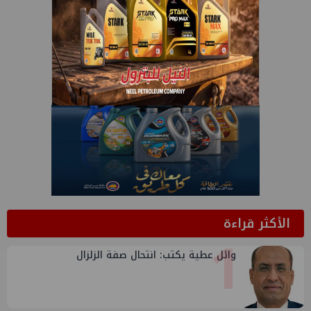
الأكثر قراءة
1
وائل عطية يكتب: انتحال صفة الزلزال