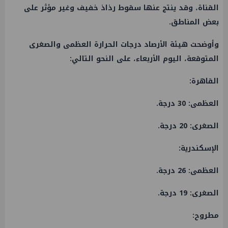
القناة، وقد ينتج عنها سقوط رذاذ خفيف وغير مؤثر على
بعض المناطق.
وأوضحت هيئة الأرصاد درجات الحرارة العظمى والصغرى
المتوقعة، اليوم الأربعاء، على النحو التالي:
​القاهرة:
العظمى: 30 درجة.
الصغرى: 20 درجة.
​الإسكندرية:
العظمى: 26 درجة.
الصغرى: 19 درجة.
​مطروح: