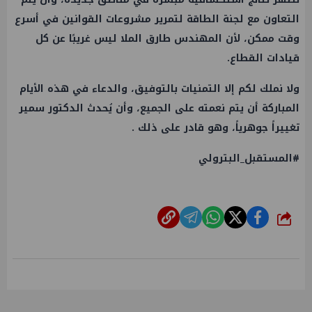
التعاون مع لجنة الطاقة لتمرير مشروعات القوانين في أسرع
وقت ممكن، لأن المهندس طارق الملا ليس غريبًا عن كل
قيادات القطاع.
ولا نملك لكم إلا التمنيات بالتوفيق، والدعاء في هذه الأيام
المباركة أن يتم نعمته على الجميع، وأن يُحدث الدكتور سمير
تغييراً جوهرياً، وهو قادر على ذلك .
#المستقبل_البترولي
شارك