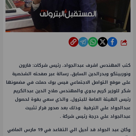
شارك
كتب المهندس اشرف عبدالجواد، رئيس شركات: قارون
ونوربيتكو وبدرالدين السابق، رسالة عبر صفحته الشخصية
على موقع التواصل الاجتماعي فيس بوك حملت في مضمونها
شكر للوزير كريم بدوي والمهندس صلاح الدين عبدالكريم
رئيس الهيئة العامة للبترول، والذي سعي بقوة لحصول
عبدالجواد علي الترقية وذلك بعد صدور قرار تثبيت
عبدالجواد علي درجة رئيس شركة .
وكان عبد الجواد قد أحيل الي التقاعد في 19 مارس الماضي