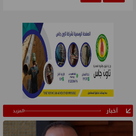
أخبار
المزيد