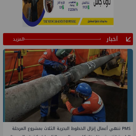
أخبار
المزيد
PMS تنهي أعمال إنزال الخطوط البحرية الثلاث بمشروع المرحلة