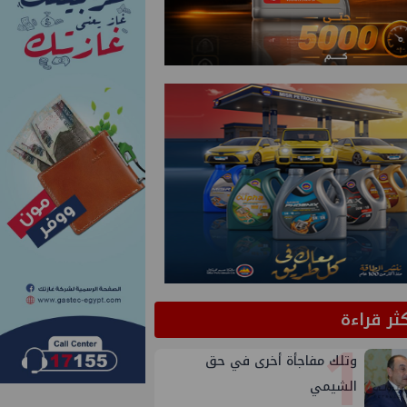
كثر قراءة
1
وتلك مفاجأة أخرى في حق
الشيمي