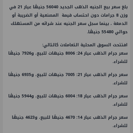
بلغ سعر بيع الجنيه الذهب الجديد 56040 جنيهًا عيار 21 في
وزن 8 جرامات دون احتساب قيمة المصنعية أو الضريبة أو
الدمغة ، بينما سجل سعر الجنيه عند شرائه من المستهلك
حوالي 55480 جنيهًا.
افتتحت السوق المحلية التعاملات كالتالي:
سعر جرام الذهب عيار 24: 8006 جنيهات للبيع، و7926 جنيهًا
للشراء.
سعر جرام الذهب عيار 21: 7005 جنيهات للبيع، و6935 جنيهًا
للشراء.
سعر جرام الذهب عيار 18: 6004 جنيهات للبيع، و5944 جنيهًا
للشراء.
سعر جرام الذهب عيار 14: 4670 جنيهًا للبيع، و4623 جنيهًا
للشراء.