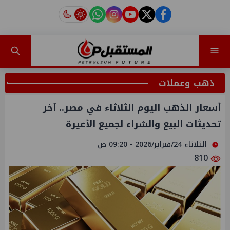
instagram
tiktok
youtube
twitter
facebook
ذهب وعملات
أسعار الذهب اليوم الثلاثاء في مصر.. آخر
تحديثات البيع والشراء لجميع الأعيرة
الثلاثاء 24/فبراير/2026 - 09:20 ص
810