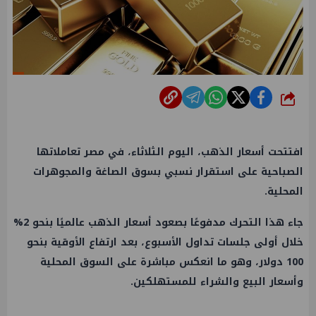
شارك
افتتحت أسعار الذهب، اليوم الثلاثاء، في مصر تعاملاتها
الصباحية على استقرار نسبي بسوق الصاغة والمجوهرات
المحلية.
جاء هذا التحرك مدفوعًا بصعود أسعار الذهب عالميًا بنحو 2%
خلال أولى جلسات تداول الأسبوع، بعد ارتفاع الأوقية بنحو
100 دولار، وهو ما انعكس مباشرة على السوق المحلية
وأسعار البيع والشراء للمستهلكين.