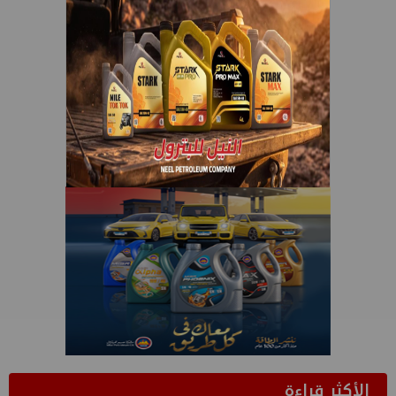
الأكثر قراءة