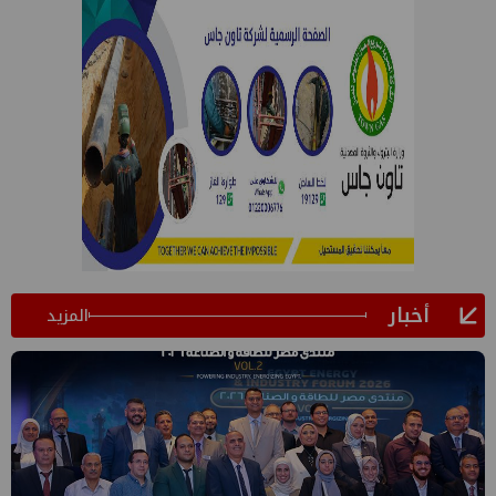
أخبار
المزيد