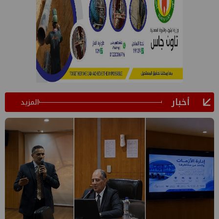
أخبار
المزيد