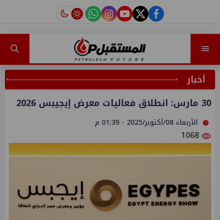
instagram
tiktok
youtube
twitter
facebook
أخبار
30 مارس: انطلاق فعاليات معرض إيجيبس 2026
الأربعاء 08/أكتوبر/2025 - 01:39 م
1068