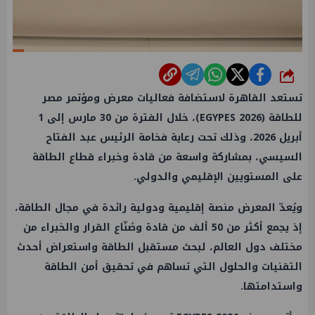
شارك
تستعد القاهرة لاستضافة فعاليات معرض ومؤتمر مصر
للطاقة (EGYPES 2026)، خلال الفترة من 30 مارس إلى 1
أبريل 2026، وذلك تحت رعاية فخامة الرئيس عبد الفتاح
السيسي، بمشاركة واسعة من قادة وخبراء قطاع الطاقة
على المستويين الإقليمي والدولي.
ويُعدّ المعرض منصة إقليمية ودولية رائدة في مجال الطاقة،
إذ يجمع أكثر من 50 ألف من قادة وصُنّاع القرار والخبراء من
مختلف دول العالم، لبحث مستقبل الطاقة واستعراض أحدث
التقنيات والحلول التي تساهم في تحقيق أمن الطاقة
واستدامتها.