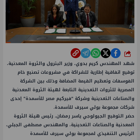
شارك
شهد المهندس كريم بدوي، وزير البترول والثروة المعدنية،
توقيع اتفاقية إطارية للشراكة في مشروعات تصنيع خام
الفوسفات وتعظيم القيمة المضافة وذلك بين الشركة
المصرية للثروات التعدينية التابعة لهيئة الثروة المعدنية
والصناعات التعدينية وشركة "فيركيم مصر للأسمدة" إحدى
شركات مجموعة بولي سيرف للأسمدة.
حضر التوقيع الجيولوجي ياسر رمضان، رئيس هيئة الثروة
المعدنية والصناعات التعدينية، والمهندس مصطفى الجبلي،
الرئيس التنفيذي لمجموعة بولي سيرف للأسمدة