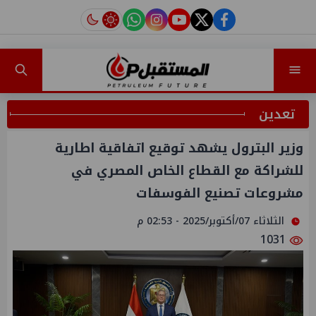
instagram
tiktok
youtube
twitter
facebook
تعدين
وزير البترول يشهد توقيع اتفاقية اطارية
للشراكة مع القطاع الخاص المصري في
مشروعات تصنيع الفوسفات
الثلاثاء 07/أكتوبر/2025 - 02:53 م
1031