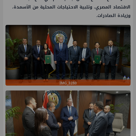
الاقتصاد المصري، وتلبية الاحتياجات المحلية من الأسمدة،
وزيادة الصادرات.
IMG_3280