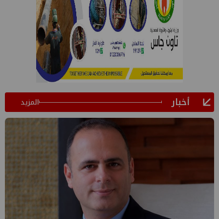
أخبار
المزيد