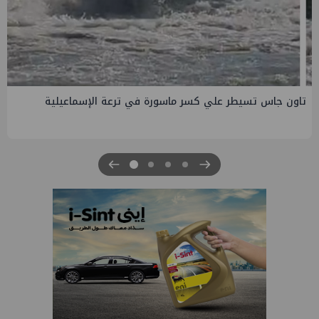
 كسر ماسورة في ترعة الإسماعيلية
لتطوير الجفيرة