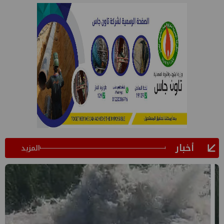
أخبار
المزيد