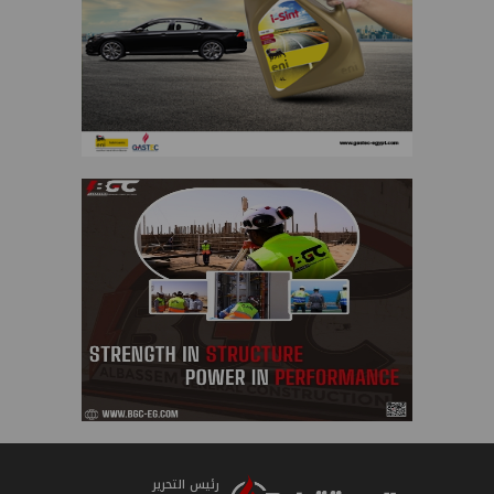
رئيس التحرير