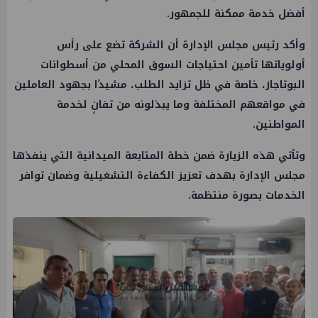
أفضل خدمة ممكنة للجمهور.
وأكد رئيس مجلس الإدارة أن الشركة تضع على رأس
أولوياتها تأمين احتياجات السوق المحلي من أسطوانات
البوتاجاز، خاصة في ظل تزايد الطلب، مشيدًا بجهود العاملين
في مواقعهم المختلفة وما يبذلونه من تفانٍ لخدمة
المواطنين.
وتأتي هذه الزيارة ضمن خطة المتابعة الميدانية التي ينفذها
مجلس الإدارة بهدف تعزيز الكفاءة التشغيلية وضمان توافر
الخدمات بصورة منتظمة.