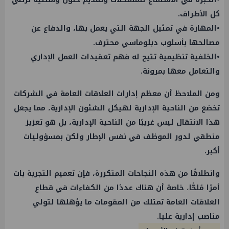
كل الأطراف.
•المهارة في تمثيل الجهة التي يعمل بها، والدفاع عن
مصالحها بأسلوب دبلوماسي محترف.
•الخلفية تنظيمية تتيح له فهم تعقيدات العمل الإداري
والتعامل معها بمرونة.
ومن الملاحظ أن معظم إدارات العلاقات العامة في الشركات
تخضع من الناحية الإدارية لهيكل الشئون الإدارية، مما يجعل
هذا الانتقال ليس غريبًا من الناحية الإدارية، بل هو تعزيز
منطقي لدور الموظف في نفس الإطار ولكن بمسؤوليات
أكبر.
وانطلاقًا من هذه النجاحات المتكررة، فإن تعميم التجربة بات
أمرًا مُلحًّا، خاصة أن هناك عددًا من الكفاءات في قطاع
العلاقات العامة تمتلك من المقومات ما يؤهلها لتولي
مناصب إدارية عليا.