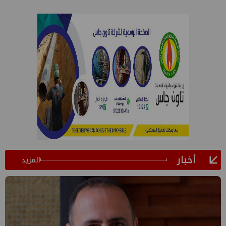
أخبار
المزيد