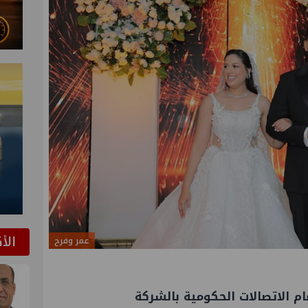
الأ
عمر وفرح
م الاتصالات الحكومية بالشركة