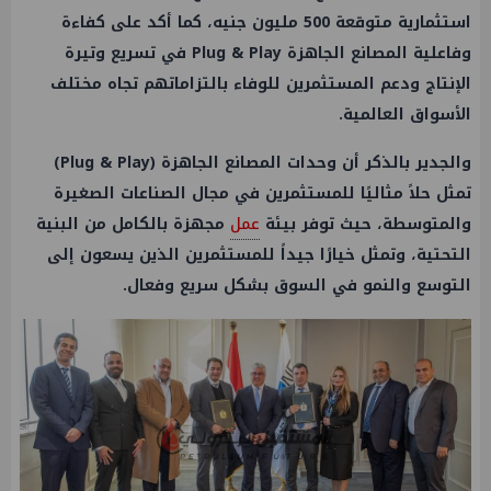
استثمارية متوقعة 500 مليون جنيه، كما أكد على كفاءة
وفاعلية المصانع الجاهزة Plug & Play في تسريع وتيرة
الإنتاج ودعم المستثمرين للوفاء بالتزاماتهم تجاه مختلف
الأسواق العالمية.
والجدير بالذكر أن وحدات المصانع الجاهزة (Plug & Play)
تمثل حلاً مثاليًا للمستثمرين في مجال الصناعات الصغيرة
والمتوسطة، حيث توفر بيئة
عمل
مجهزة بالكامل من البنية
التحتية، وتمثل خيارًا جيداً للمستثمرين الذين يسعون إلى
التوسع والنمو في السوق بشكل سريع وفعال.