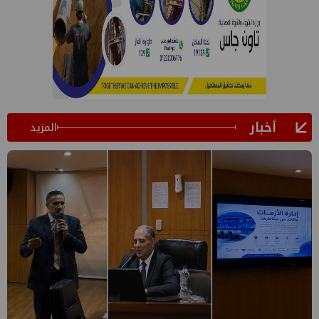
أخبار
المزيد