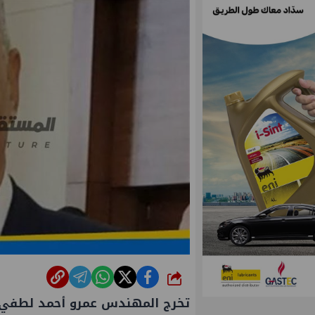
شارك
تخرج المهندس عمرو أحمد لطفي