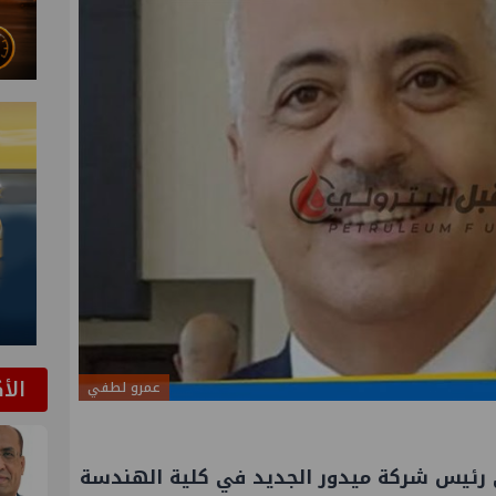
الأ
عمرو لطفي
 رئيس شركة
ميدور
الجديد في كلية الهندسة