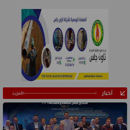
أخبار
المزيد