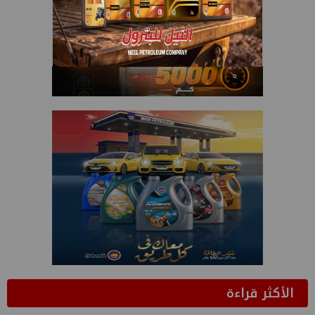
الأكثر قراءة