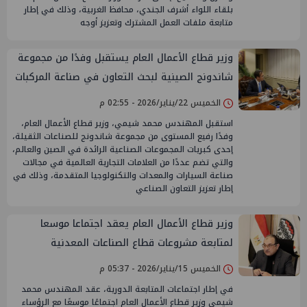
بلقاء اللواء أشرف الجندي، محافظ الغربية، وذلك في إطار
متابعة ملفات العمل المشترك وتعزيز أوجه
وزير قطاع الأعمال العام يستقبل وفدًا من مجموعة
شاندونج الصينية لبحث التعاون في صناعة المركبات
الكهربائية
الخميس 22/يناير/2026 - 02:55 م
استقبل المهندس محمد شيمي، وزير قطاع الأعمال العام،
وفدًا رفيع المستوى من مجموعة شاندونج للصناعات الثقيلة،
إحدى كبريات المجموعات الصناعية الرائدة في الصين والعالم،
والتي تضم عددًا من العلامات التجارية العالمية في مجالات
صناعة السيارات والمعدات والتكنولوجيا المتقدمة، وذلك في
إطار تعزيز التعاون الصناعي
وزير قطاع الأعمال العام يعقد اجتماعا موسعا
لمتابعة مشروعات قطاع الصناعات المعدنية
ومؤشرات الأداء
الخميس 15/يناير/2026 - 05:37 م
في إطار اجتماعات المتابعة الدورية، عقد المهندس محمد
شيمي وزير قطاع الأعمال العام اجتماعًا موسعًا مع الرؤساء