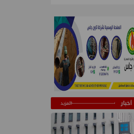
أخبار
المزيد