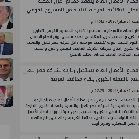
 قطاع الأعمال العام يتفقد مصانع "غزل المحلة
أعمال النهائية للمرحلة الثانية من المشروع القومي
ير/2026 - 11:42 م
ر المتابعة الميدانية المستمرة لتنفيذ المشروع القومي لتطوير
 الغزل والنسيج، أجرى المهندس محمد شيمي، وزير قطاع الأعمال
، اليوم السبت، جولة تفقدية موسعة داخل شركة مصر للغزل والنسيج
ة الكبرى، إحدى شركات الشركة القابضة للقطن والغزل والنسيج
بس الجاهزة، التابعة للوزارة، وذلك للاطلاع
 قطاع الأعمال العام يستهل زيارته لشركة مصر للغزل
سيج بالمحلة الكبرى بلقاء محافظ الغربية
ير/2026 - 12:29 م
 المهندس محمد شيمي، وزير قطاع الأعمال العام، صباح اليوم
 زيارته الميدانية لشركة مصر للغزل والنسيج بالمحلة الكبرى، التابعة
 القابضة للقطن والغزل والنسيج، إحدى شركات وزارة قطاع الأعمال
 بلقاء اللواء أشرف الجندي، محافظ الغربية، وذلك في إطار متابعة
العمل المشترك وتعزيز أوجه