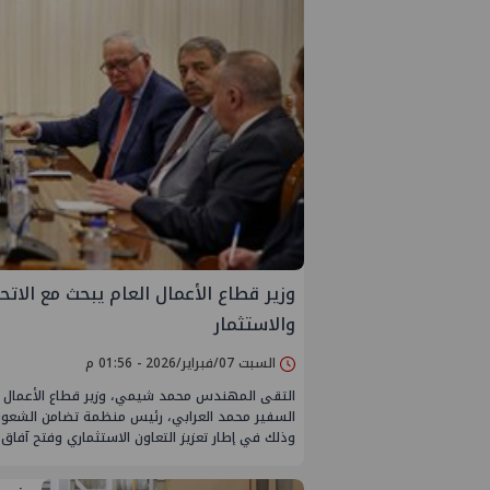
وزير قطاع الأعمال العام يبحث مع الات
والاستثمار
السبت 07/فبراير/2026 - 01:56 م
التقى المهندس محمد شيمي، وزير قطاع الأعمال العا
السفير محمد العرابي، رئيس منظمة تضامن الشعوب
وذلك في إطار تعزيز التعاون الاستثماري وفتح آفاق