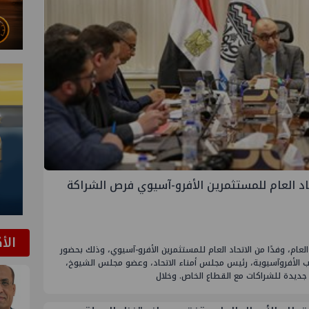
حاد العام للمستثمرين الأفرو-آسيوي فرص الشراكة
الأ
م، وفدًا من الاتحاد العام للمستثمرين الأفرو-آسيوي، وذلك بحضور
 الأفروآسيوية، رئيس مجلس أمناء الاتحاد، وعضو مجلس الشيوخ،
 جديدة للشراكات مع القطاع الخاص. وخلال