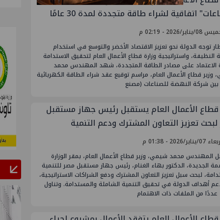
عات" اتفاقية لشراء طاقة متجددة لمدة 30 عامًا
يناير/2026 - 02:19 م
ر توجه الدولة نحو تعزيز الاقتصاد الأخضر والتوسع في استخدام
 النظيفة، واستراتيجية وزارة قطاع الأعمال العام لتحقيق الاستدامة
ة الاعتماد على مصادر الطاقة المتجددة، شهد المهندس محمد
وزير قطاع الأعمال العام، مراسم توقيع عقد شراء الطاقة الكهربائية
 قطاع الأعمال العام يستقبل رئيس جهاز مستقبل
لبحث تعزيز التعاون المشترك ودعم التنمية
تدامة
يناير/2026 - 01:38 م
 المهندس محمد شيمي، وزير قطاع الأعمال العام، بمقر الوزارة
مة الجديدة، الدكتور بهاء الغنام، رئيس جهاز مستقبل مصر للتنمية
امة، لبحث سبل تعزيز التعاون المشترك ودفع الشراكات الاستراتيجية،
عم أهداف الدولة في تحقيق التنمية الشاملة والمستدامة. وتناول
 عددًا من الملفات ذات الاهتمام
 قطاع الأعمال العام يتفقد الأعمال بمشروع إحياء