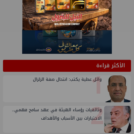
الأكثر قراءة
1
وائل عطية يكتب: انتحال صفة الزلزال
2
وثائقيات رؤساء الهيئة في عهد سامح فهمي..
الاختيارات بين الأسباب والأهداف