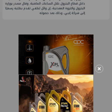
داخل قطاع البترول خلال الساعات الماضية. وقال مصدر بوزارة
البترول والثروة المعدنية، إن وائل لطفي تقدم بطلبه رسميًا
إلى شركة إنبي، وذلك بعد حصوله
×