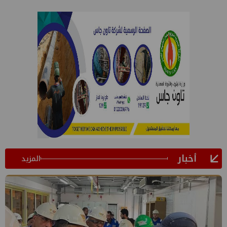
أخبار
المزيد