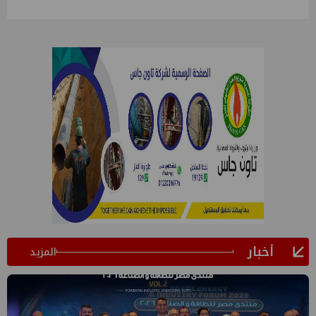
أخبار
المزيد