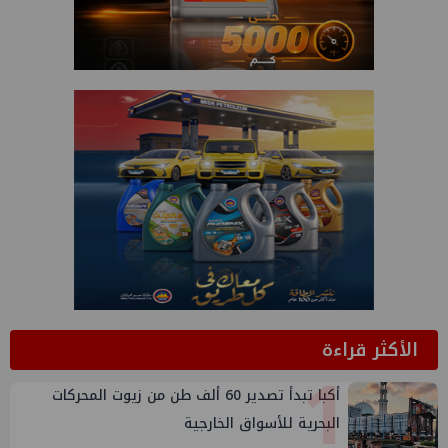
الأكثر قراءة
1
أكبا تبدأ تصدير 60 ألف طن من زيوت المحركات
البحرية للأسواق الخارجية