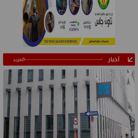
أخبار
المزيد