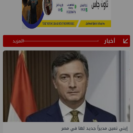
أخبار
المزيد
إيني تعين مديراً جديد لها في مصر