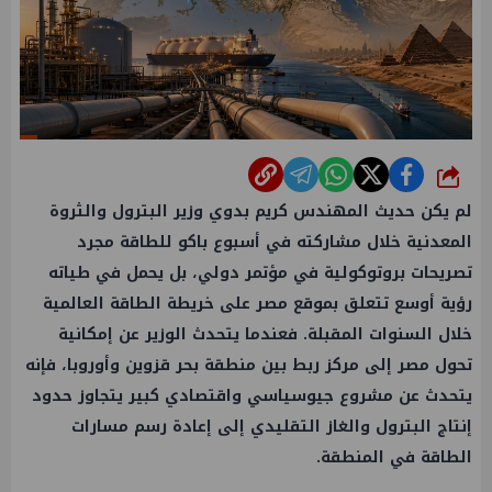
شارك
لم يكن حديث المهندس كريم بدوي وزير البترول والثروة
المعدنية خلال مشاركته في أسبوع باكو للطاقة مجرد
تصريحات بروتوكولية في مؤتمر دولي، بل يحمل في طياته
رؤية أوسع تتعلق بموقع مصر على خريطة الطاقة العالمية
خلال السنوات المقبلة. فعندما يتحدث الوزير عن إمكانية
تحول مصر إلى مركز ربط بين منطقة بحر قزوين وأوروبا، فإنه
يتحدث عن مشروع جيوسياسي واقتصادي كبير يتجاوز حدود
إنتاج البترول والغاز التقليدي إلى إعادة رسم مسارات
الطاقة في المنطقة.