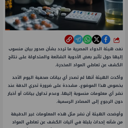
شارك
نفت هيئة الدواء المصرية ما تردد بشأن صدور بيان منسوب
إليها حول تأثير بعض الأدوية الشائعة والمتداولة على نتائج
الكشف عن تعاطي المواد المخدرة.
وأكدت الهيئة أنها لم تصدر أي بيانات صحفية اليوم الأحد
بخصوص هذا الموضوع، مشددة على ضرورة تحري الدقة عند
نشر أي معلومات منسوبة إليها، وعدم تداول بيانات أو أخبار
دون الرجوع إلى المصادر الرسمية.
وأوضحت الهيئة أن نشر مثل هذه المعلومات غير الدقيقة
من شأنه إحداث بلبلة في آليات الكشف عن تعاطي المواد