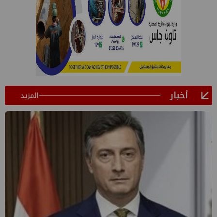
أخبار
المزيد