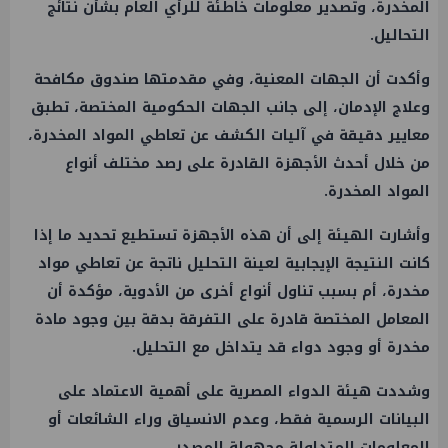
المخدرة، وتصدير معلومات خاطئة للرأي العام بشأن نتائج
التحاليل.
وأكدت أن الجهات المعنية، وفي مقدمتها صندوق مكافحة
وعلاج الإدمان، إلى جانب الجهات الحكومية المختصة، تطبق
معايير دقيقة في آليات الكشف عن تعاطي المواد المخدرة،
من خلال أحدث الأجهزة القادرة على رصد مختلف أنواع
المواد المخدرة.
وأشارت الهيئة إلى أن هذه الأجهزة تستطيع تحديد ما إذا
كانت النتيجة الإيجابية لعينة التحليل ناتجة عن تعاطي مواد
مخدرة، أم بسبب تناول أنواع أخرى من الأدوية، مؤكدة أن
المعامل المختصة قادرة على التفرقة بدقة بين وجود مادة
مخدرة أو وجود دواء قد يتداخل مع التحليل.
وشددت هيئة الدواء المصرية على أهمية الاعتماد على
البيانات الرسمية فقط، وعدم الانسياق وراء الشائعات أو
المعلومات المتداولة مجهولة المصدر.