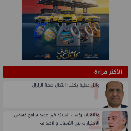
الأكثر قراءة
1
وائل عطية يكتب: انتحال صفة الزلزال
2
وثائقيات رؤساء الهيئة في عهد سامح فهمي..
الاختيارات بين الأسباب والأهداف