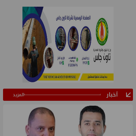
أخبار
المزيد