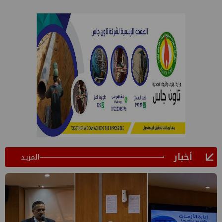
أخبار
المزيد