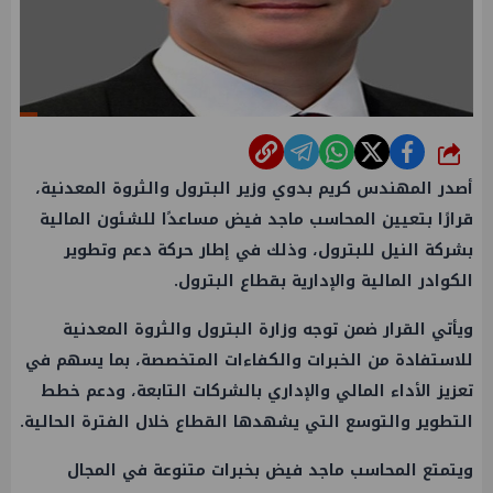
شارك
أصدر المهندس كريم بدوي وزير البترول والثروة المعدنية،
قرارًا بتعيين المحاسب ماجد فيض مساعدًا للشئون المالية
بشركة النيل للبترول، وذلك في إطار حركة دعم وتطوير
الكوادر المالية والإدارية بقطاع البترول.
ويأتي القرار ضمن توجه وزارة البترول والثروة المعدنية
للاستفادة من الخبرات والكفاءات المتخصصة، بما يسهم في
تعزيز الأداء المالي والإداري بالشركات التابعة، ودعم خطط
التطوير والتوسع التي يشهدها القطاع خلال الفترة الحالية.
ويتمتع المحاسب ماجد فيض بخبرات متنوعة في المجال