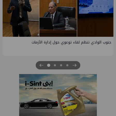
تنظم لقاء توعوي حول إدارة الأزمات
التخطيط والبتر
التنمية الاقتصادية 