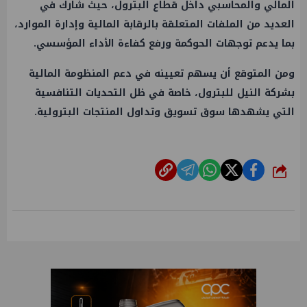
المالي والمحاسبي داخل قطاع البترول، حيث شارك في
العديد من الملفات المتعلقة بالرقابة المالية وإدارة الموارد،
بما يدعم توجهات الحوكمة ورفع كفاءة الأداء المؤسسي.
ومن المتوقع أن يسهم تعيينه في دعم المنظومة المالية
بشركة النيل للبترول، خاصة في ظل التحديات التنافسية
التي يشهدها سوق تسويق وتداول المنتجات البترولية.
شارك