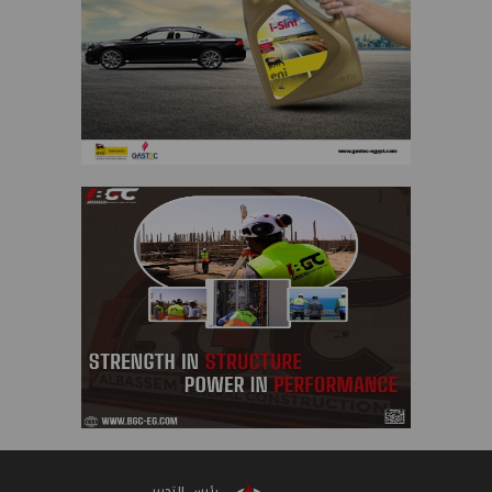
رئيس التحرير