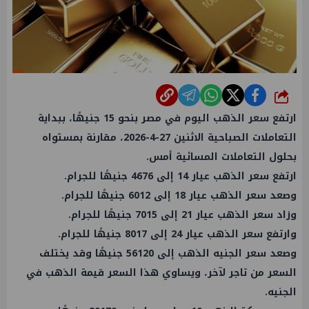
شارك
ارتفع سعر الذهب اليوم في مصر بنحو 15 جنيهًا، ببداية
التعاملات الصباحية الاثنين 27-4-2026، مقارنة بمستواه
بحلول التعاملات المسائية أمس.
ارتفع سعر الذهب عيار 14 إلى 4676 جنيهًا للجرام.
وصعد سعر الذهب عيار 18 إلى 6012 جنيهًا للجرام.
وزاد سعر الذهب عيار 21 إلى 7015 جنيهًا للجرام.
وارتفع سعر الذهب عيار 24 إلى 8017 جنيهًا للجرام.
وصعد سعر الجنيه الذهب إلى 56120 جنيهًا وقد يختلف
السعر من تاجر لآخر، ويساوي هذا السعر قيمة الذهب في
الجنيه.