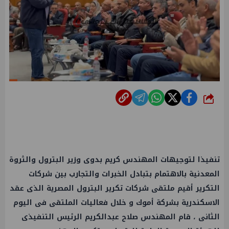
شارك
تنفيذا لتوجيهات المهندس كريم بدوى وزير البترول والثروة
المعدنية بالاهتمام بتبادل الخبرات والتجارب بين شركات
التكرير أقيم ملتقى شركات تكرير البترول المصرية الذى عقد
الاسكندرية بشركة أموك و خلال فعاليات الملتقى فى اليوم
الثانى ، قام المهندس صلاح عبدالكريم الرئيس التنفيذى