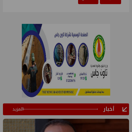
أخبار
المزيد