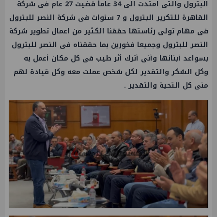
البترول والتى امتدت الى 34 عاماً قضيت 27 عام فى شركة
القاهرة للتكرير البترول و 7 سنوات فى شركة النصر للبترول
فى مهام تولى رئاستها حققنا الكثير من اعمال تطوير شركة
النصر للبترول وجميعا فخورين بما حققناه فى النصر للبترول
بسواعد أبنائها وأنى أترك أثر طيب فى كل مكان أعمل به
وكل الشكر والتقدير لكل شخص عملت معه وكل قيادة لهم
منى كل التحية والتقدير .