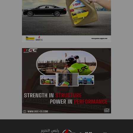
رئيس التحرير