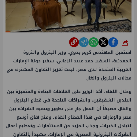
شارك
استقبل المهندس كريم بدوي، وزير البترول والثروة
المعدنية، السفير حمد عبيد الزعابي، سفير دولة الإمارات
العربية المتحدة لدى مصر، لبحث تعزيز التعاون المشترك في
مجالات البترول والغاز.
وخلال اللقاء، أكد الوزير على العلاقات البناءة والمتميزة بين
البلدين الشقيقين، والشراكات الناجحة في قطاع البترول
والغاز، مضيفاً أن العمل جارٍ على تطوير وتنمية الشراكة بين
مصر والإمارات في هذا القطاع الهام، وفتح آفاق أوسع
لتبادل الخبرات، وجذب المزيد من الاستثمارات، وتعظيم أعمال
الشركات البترولية المصرية في الإمارات، مشيداً بالتعاون