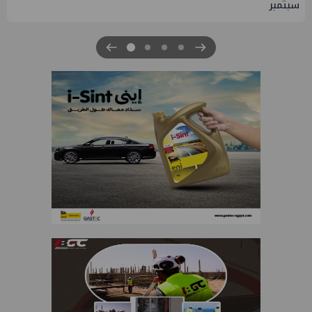
والصناعة 2026" بنجاح