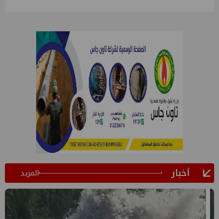
أخبار
المزيد