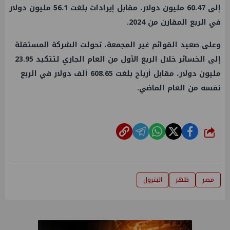
إلى 60.47 مليون دولار، مقابل إيرادات بلغت 56.1 مليون دولار
في الربع المقارن من 2024.
وعلى صعيد القوائم غير المجمعة، تحولت الشركة المستقلة
إلى الخسائر خلال الربع الأول من العام الجاري لتتكبد 23.95
مليون دولار، مقابل أرباح بلغت 608.65 ألف دولار في الربع
نفسه من العام الماضي.
شارك
مصر
ظهر
البترول