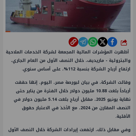
شارك
أظهرت المؤشرات المالية المجمعة لشركة الخدمات الملاحية
والبترولية - ماريديف، خلال النصف الأول من العام الجاري،
ارتفاع أرباح الشركة بنسبة 112%، على أساس سنوي.
وقالت الشركة، في بيان لبورصة مصر، اليوم، إنها حققت
أرباحاً بلغت 10.88 مليون دولار خلال الفترة من يناير حتى
نهاية يونيو 2025، مقابل أرباح بلغت 5.14 مليون دولار في
النصف المقارن من 2024، مع الأخذ في الاعتبار حقوق
الأقلية.
وفي مقابل ذلك، ارتفعت إيرادات الشركة خلال النصف الأول