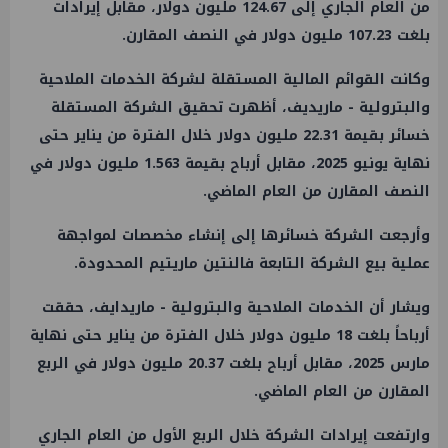
من العام الجاري إلى 124.67 مليون دولار، مقابل إيرادات
بلغت 107.23 مليون دولار في النصف المقارن.
وكانت القوائم المالية المستقلة لشركة الخدمات الملاحية
والبترولية - ماريديف، أظهرت تحقيق الشركة المستقلة
خسائر بقيمة 22.31 مليون دولار خلال الفترة من يناير حتى
نهاية يونيو 2025، مقابل أرباح بقيمة 1.563 مليون دولار في
النصف المقارن من العام الماضي.
وأرجعت الشركة خسائرها إلى إنشاء مخصصات لمواجهة
عملية بيع الشركة التابعة فالنتين ماريتيم المحدودة.
ويشار أن الخدمات الملاحية والبترولية - ماريدايف، حققت
أرباحاً بلغت 18 مليون دولار خلال الفترة من يناير حتى نهاية
مارس 2025، مقابل أرباح بلغت 20.37 مليون دولار في الربع
المقارن من العام الماضي.
وارتفعت إيرادات الشركة خلال الربع الأول من العام الجاري