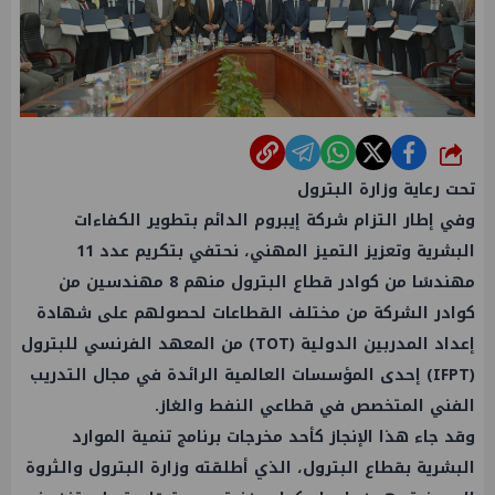
شارك
تحت رعاية وزارة البترول
وفي إطار التزام شركة إيبروم الدائم بتطوير الكفاءات
البشرية وتعزيز التميز المهني، نحتفي بتكريم عدد 11
مهندسًا من كوادر قطاع البترول منهم 8 مهندسين من
كوادر الشركة من مختلف القطاعات لحصولهم على شهادة
إعداد المدربين الدولية (TOT) من المعهد الفرنسي للبترول
(IFPT) إحدى المؤسسات العالمية الرائدة في مجال التدريب
الفني المتخصص في قطاعي النفط والغاز.
وقد جاء هذا الإنجاز كأحد مخرجات برنامج تنمية الموارد
البشرية بقطاع البترول، الذي أطلقته وزارة البترول والثروة