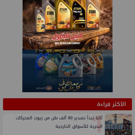
الأكثر قراءة
1
أكبا تبدأ تصدير 60 ألف طن من زيوت المحركات
البحرية للأسواق الخارجية