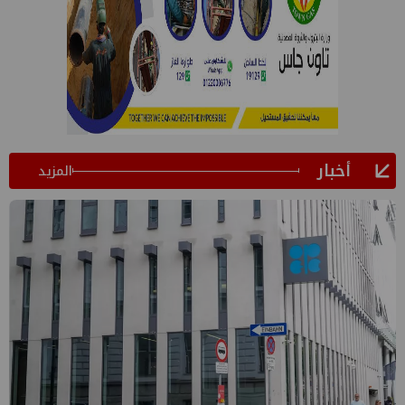
أخبار
المزيد