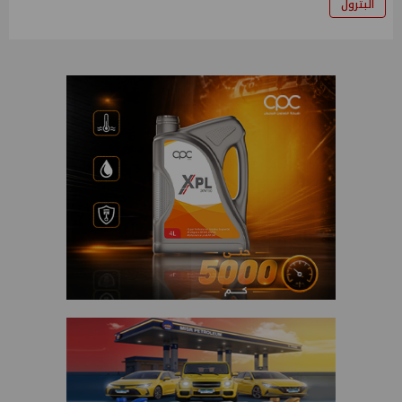
البترول