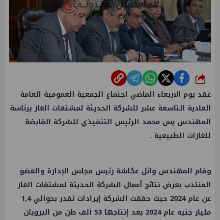
شارك
عقد يوم الاربعاء الماضي اجتماع الجمعية العمومية العامة
العادية التاسعة عشر للشركة الحديثة لمشتقات الغاز برئاسة
المهندس يس محمد الرئيس التنفيذي للشركة القابضة
للغازات الطبيعية .
وقام المهندس وائل عكاشة رئيس مجلس الإدارة والعضو
المنتدب بعرض نتائج أعمال الشركة الحديثة لمشتقات الغاز
عن عام 2024 حيث حققت الشركة إيرادات تقدر بحوالي 1,4
مليار جنيه عام 2024 بعد إنتاجها 53 ألف طن من البروبان