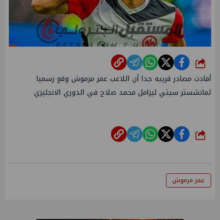
شارك
أفادت مصادر قريبه جدا أن اللاعب عمر مرموش وقع رسميا
لمانشستر سيتي ليزامل محمد صلاح في الدوري الانجليزي
شارك
عمر مرموش