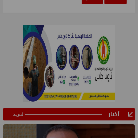
أخبار
المزيد