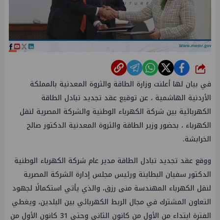
شارك
في بيان لها أعلنت وزارة الطاقة والثروة المعدنية بالمملكة
الأردنية الهاشمية ، عن توقيع عقد تجديد تبادل الطاقة
الكهربائية بين شركة الكهرباء الوطنية والشركة المصرية لنقل
الكهرباء ، بحضور وزير الطاقة والثروة المعدنية الدكتور صالح
الخرابشة.
ووقع عقد تجديد تبادل الطاقة مدير عام شركة الكهرباء الوطنية
الدكتور سفيان البطاينة ورئيس مجلس إدارة الشركة المصرية
لنقل الكهرباء المهندسة منى رزق، والذي يأتي استكمالًا لجهود
التعاون المشترك في مجال الربط الكهربائي بين البلدين، ويغطي
الفترة ابتداء من الأول من كانون الثاني وحتى 31 كانون الأول من