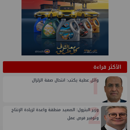
الأكثر قراءة
1
وائل عطية يكتب: انتحال صفة الزلزال
2
وزير البترول: الصعيد منطقة واعدة لزيادة الإنتاج
وتوفير فرص عمل