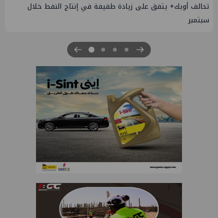
تحالف أوبك+ يتفق على زيادة طفيفة في إنتاج النفط خلال
سبتمبر