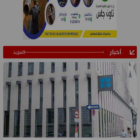
أخبار
المزيد