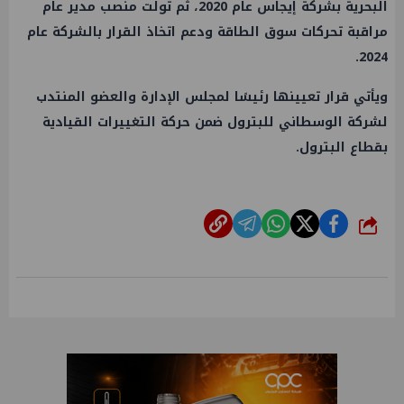
البحرية بشركة إيجاس عام 2020، ثم تولت منصب مدير عام
مراقبة تحركات سوق الطاقة ودعم اتخاذ القرار بالشركة عام
2024.
ويأتي قرار تعيينها رئيسًا لمجلس الإدارة والعضو المنتدب
لشركة الوسطاني للبترول ضمن حركة التغييرات القيادية
بقطاع البترول.
شارك