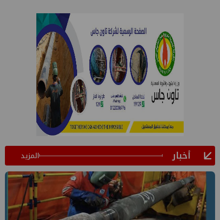
أخبار
المزيد