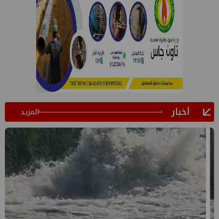
أخبار
المزيد