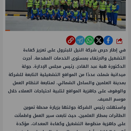
شارك
في إطار حرص شركة النيل للبترول على تعزيز كفاءة
التشغيل والارتقاء بمستوى الخدمات المقدمة، أجرت
الدكتورة هبة عبد القادر، رئيس مجلس الإدارة، جولة
ميدانية شملت عددًا من المواقع التشغيلية التابعة للشركة
بمدينة العلمين والساحل الشمالي، لمتابعة انتظام العمل
والوقوف على جاهزية المواقع لتلبية احتياجات العملاء خلال
موسم الصيف.
واستهلت رئيس الشركة جولتها بزيارة محطة تموين
الطائرات بمطار العلمين، حيث تابعت سير العمل واطمأنت
على جاهزية منظومة التشغيل وكفاءة المعدات، مؤكدة