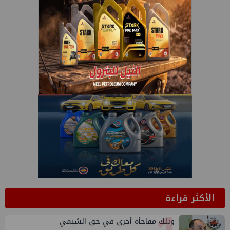
الأكثر قراءة
وتلك مفاجأة أخرى في حق الشيمي