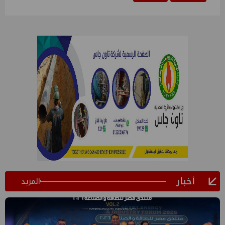
أخبار
المزيد