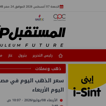
الجمعة 07 أغسطس 2026 الموافق 24 صفر 1448
رئيس التحرير
بترول
غاز
مت
ذهب وعملات
سعر الذهب اليوم في مصر 
اليوم الأربعاء
الأربعاء 08/يوليو/2026 - 10:07 ص