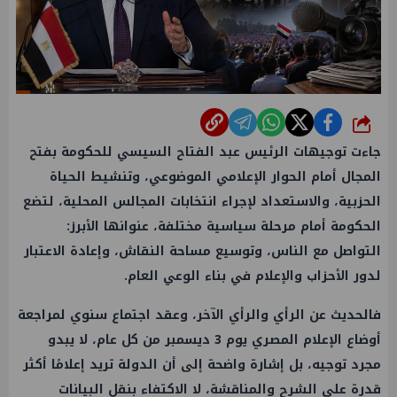
شارك
جاءت توجيهات الرئيس عبد الفتاح السيسي للحكومة بفتح
المجال أمام الحوار الإعلامي الموضوعي، وتنشيط الحياة
الحزبية، والاستعداد لإجراء انتخابات المجالس المحلية، لتضع
الحكومة أمام مرحلة سياسية مختلفة، عنوانها الأبرز:
التواصل مع الناس، وتوسيع مساحة النقاش، وإعادة الاعتبار
لدور الأحزاب والإعلام في بناء الوعي العام.
فالحديث عن الرأي والرأي الآخر، وعقد اجتماع سنوي لمراجعة
أوضاع الإعلام المصري يوم 3 ديسمبر من كل عام، لا يبدو
مجرد توجيه، بل إشارة واضحة إلى أن الدولة تريد إعلامًا أكثر
قدرة على الشرح والمناقشة، لا الاكتفاء بنقل البيانات