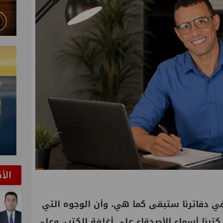
الأ
في دفاترنا ستبقى كما هي، وأن الوجوه التي
 كتبنا أسماء الأصدقاء على أغلفة الكتب، وعلى