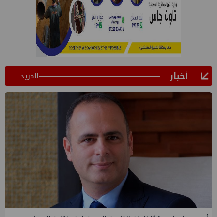
أخبار
المزيد