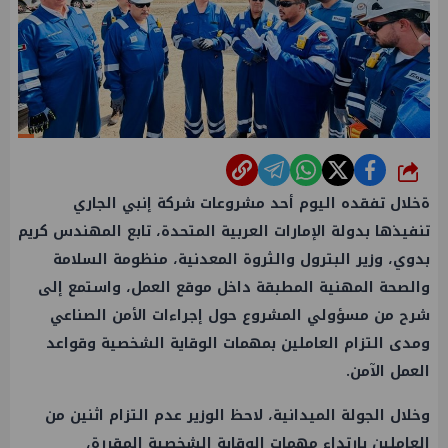
شارك
ةخلال تفقده اليوم أحد مشروعات شركة إنبي الجاري
تنفيذها بدولة الإمارات العربية المتحدة، تابع المهندس كريم
بدوي، وزير البترول والثروة المعدنية، منظومة السلامة
والصحة المهنية المطبقة داخل موقع العمل، واستمع إلى
شرح من مسؤولي المشروع حول إجراءات الأمن الصناعي
ومدى التزام العاملين بمهمات الوقاية الشخصية وقواعد
العمل الآمن.
وخلال الجولة الميدانية، لاحظ الوزير عدم التزام اثنين من
العاملين بارتداء مهمات الوقاية الشخصية المقررة،