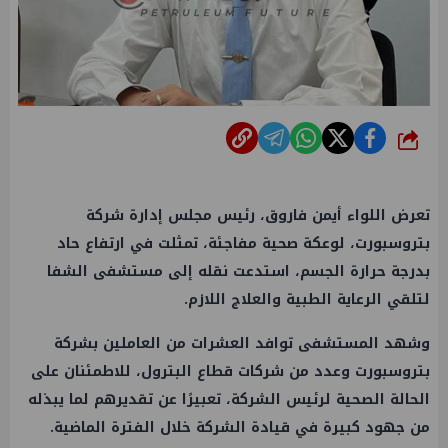
شارك
تعرض اللواء أيمن فاروق، رئيس مجلس إدارة شركة
بتروسبورت، لوعكة صحية مفاجئة، تمثلت في ارتفاع حاد
بدرجة حرارة الجسم، استدعت نقله إلى مستشفى الشفا
لتلقي الرعاية الطبية والعلاج اللازم.
وشهد المستشفى توافد العشرات من العاملين بشركة
بتروسبورت وعدد من شركات قطاع البترول، للاطمئنان على
الحالة الصحية لرئيس الشركة، تعبيرًا عن تقديرهم لما يبذله
من جهود كبيرة في قيادة الشركة خلال الفترة الماضية.