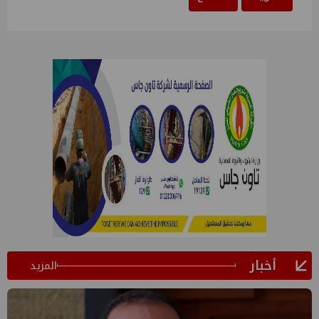
أخبار
المزيد