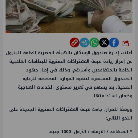
شارك
أعلنت إدارة صندوق الإسكان بالهيئة المصرية العامة للبترول
عن إقرار زيادة قيمة الاشتراكات السنوية للبطاقات العلاجية
الخاصة بالمتقاعدين وأسرهم، وذلك في إطار جهود
الصندوق المستمرة لتنمية الموارد المخصصة للرعاية
الصحية، بما يسهم في تعزيز مستوى الخدمات العلاجية
وضمان استدامتها.
ووفقًا للقرار، جاءت قيمة الاشتراكات السنوية الجديدة على
النحو التالي:
* المتقاعد / الأرملة / الأرمل: 1000 جنيه.