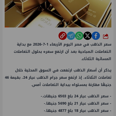
شارك
سعر الذهب في مصر اليوم الأربعاء 1-7-2026 مع بداية
التعاملات الصباحية بعد أن ارتفع سعره بحلول التعاملات
المسائية الثلاثاء.
يذكر أن أسعار الذهب ارتفعت في السوق المحلية خلال
تعاملات الثلاثاء، إذ ارتفع سعر جرام الذهب عيار 24، بقيمة 46
جنيهًا مقارنة بمستواه ببداية التعاملات أمس.
- سعر الذهب عيار 24 بلغ 6503 جنيهات.-
- ⁠سعر الذهب عيار 21 بلغ 5690 جنيها.-
- ⁠سعر الذهب عيار 18 بلغ 4877 جنيها.-