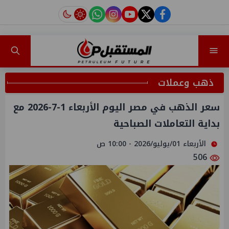
instagram
tiktok
youtube
twitter
facebook
ذهب وعملات
سعر الذهب في مصر اليوم الأربعاء 1-7-2026 مع
بداية التعاملات الصباحية
الأربعاء 01/يوليو/2026 - 10:00 ص
506