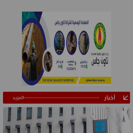
أخبار
المزيد